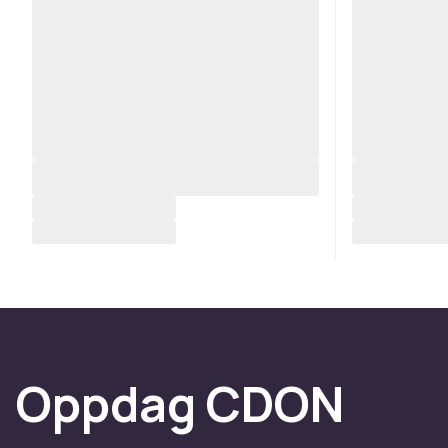
Oppdag CDON