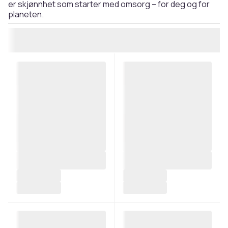
er skjønnhet som starter med omsorg – for deg og for
planeten.