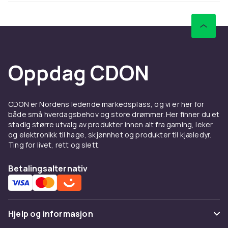
Oppdag CDON
CDON er Nordens ledende markedsplass, og vi er her for
både små hverdagsbehov og store drømmer. Her finner du et
stadig større utvalg av produkter innen alt fra gaming, leker
og elektronikk til hage, skjønnhet og produkter til kjæledyr.
Ting for livet, rett og slett.
Betalingsalternativ
Hjelp og informasjon