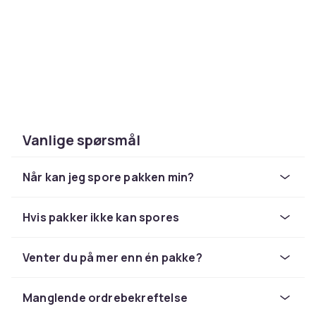
Vanlige spørsmål
Når kan jeg spore pakken min?
Hvis pakker ikke kan spores
Venter du på mer enn én pakke?
Manglende ordrebekreftelse