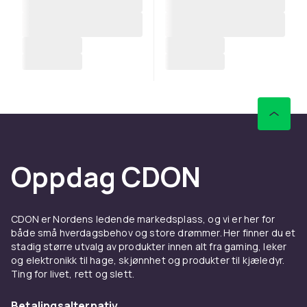
Oppdag CDON
CDON er Nordens ledende markedsplass, og vi er her for
både små hverdagsbehov og store drømmer. Her finner du et
stadig større utvalg av produkter innen alt fra gaming, leker
og elektronikk til hage, skjønnhet og produkter til kjæledyr.
Ting for livet, rett og slett.
Betalingsalternativ