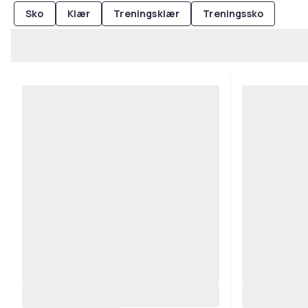
Sko
Klær
Treningsklær
Treningssko