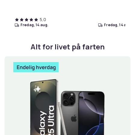
5,0
fredag, 14 aug.
fredag, 14 aug.
Alt for livet på farten