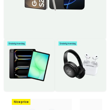
Nice price