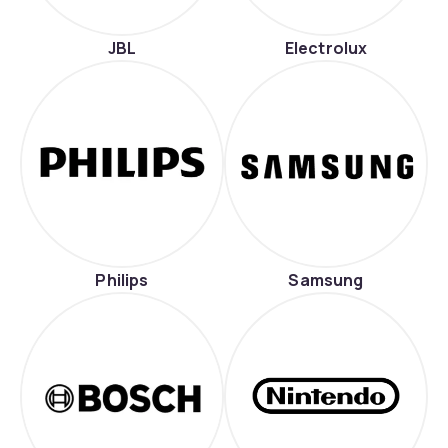
JBL
Electrolux
Philips
Samsung