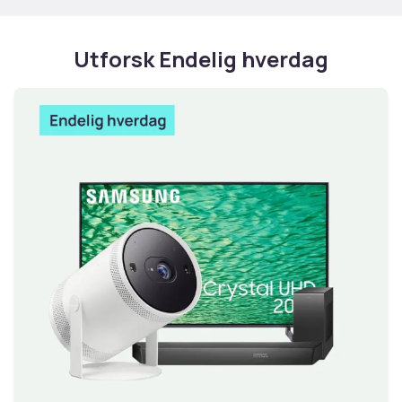
Utforsk Endelig hverdag