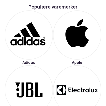
Populære varemerker
Adidas
Apple