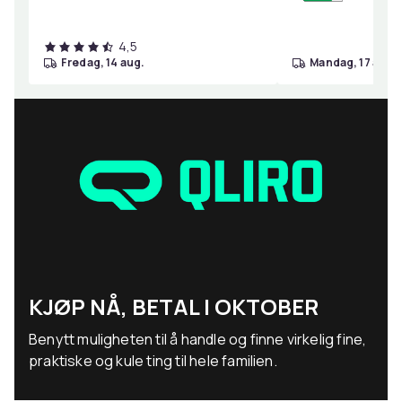
4,5
fredag, 14 aug.
mandag, 17 aug.
KJØP NÅ, BETAL I OKTOBER
Benytt muligheten til å handle og finne virkelig fine,
praktiske og kule ting til hele familien.