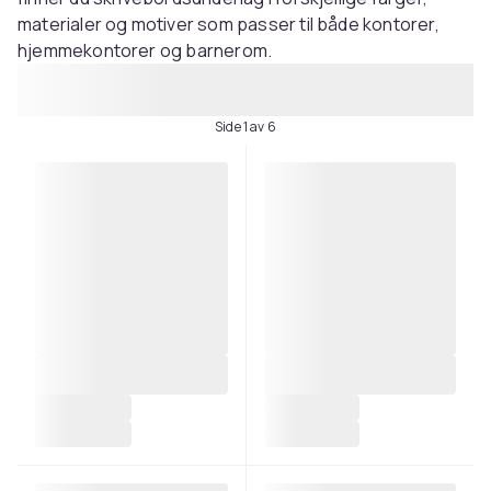
materialer og motiver som passer til både kontorer,
hjemmekontorer og barnerom.
Side 1 av 6