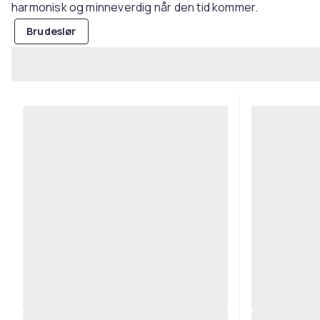
harmonisk og minneverdig når den tid kommer.
Brudeslør