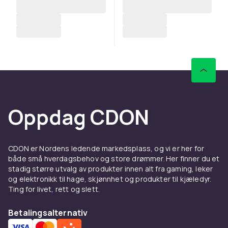
Oppdag CDON
CDON er Nordens ledende markedsplass, og vi er her for
både små hverdagsbehov og store drømmer. Her finner du et
stadig større utvalg av produkter innen alt fra gaming, leker
og elektronikk til hage, skjønnhet og produkter til kjæledyr.
Ting for livet, rett og slett.
Betalingsalternativ