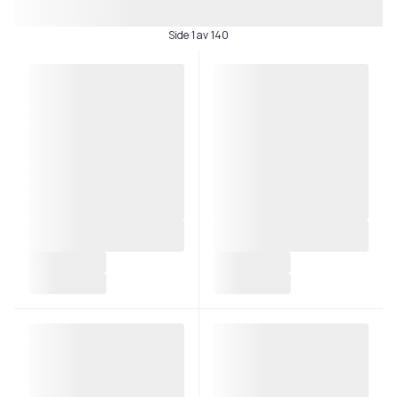
Side 1 av 140