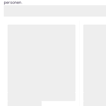
personen.