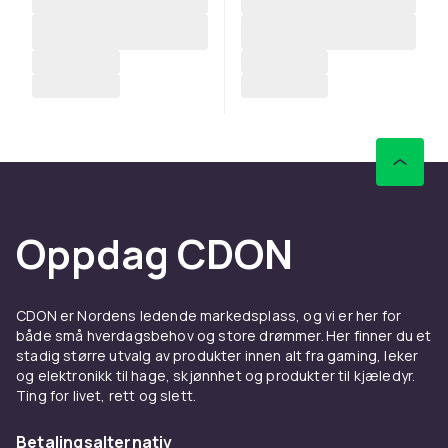
Oppdag CDON
CDON er Nordens ledende markedsplass, og vi er her for
både små hverdagsbehov og store drømmer. Her finner du et
stadig større utvalg av produkter innen alt fra gaming, leker
og elektronikk til hage, skjønnhet og produkter til kjæledyr.
Ting for livet, rett og slett.
Betalingsalternativ