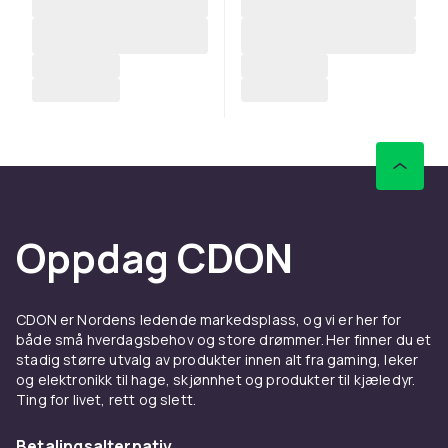
Oppdag CDON
CDON er Nordens ledende markedsplass, og vi er her for
både små hverdagsbehov og store drømmer. Her finner du et
stadig større utvalg av produkter innen alt fra gaming, leker
og elektronikk til hage, skjønnhet og produkter til kjæledyr.
Ting for livet, rett og slett.
Betalingsalternativ