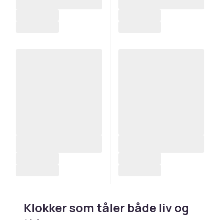
Klokker som tåler både liv og