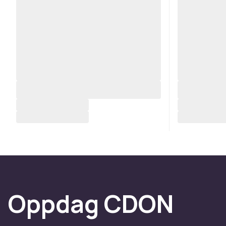
Oppdag CDON