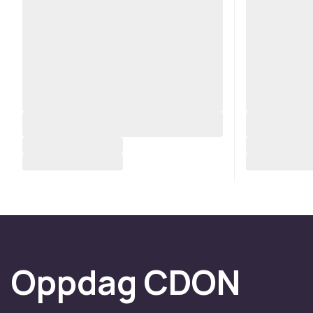
Oppdag CDON