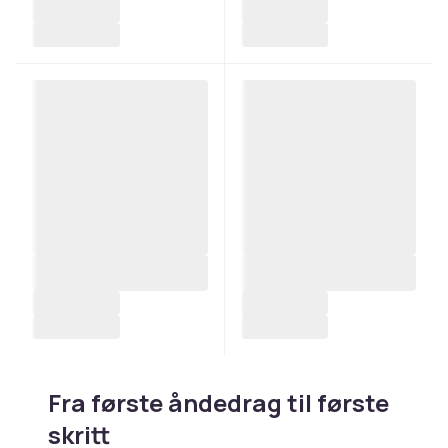
Fra første åndedrag til første
skritt