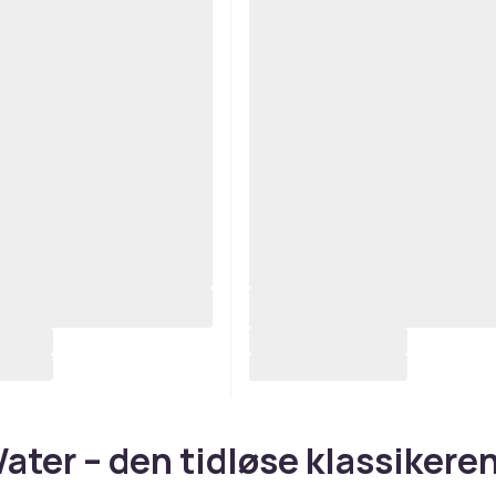
ater – den tidløse klassikere