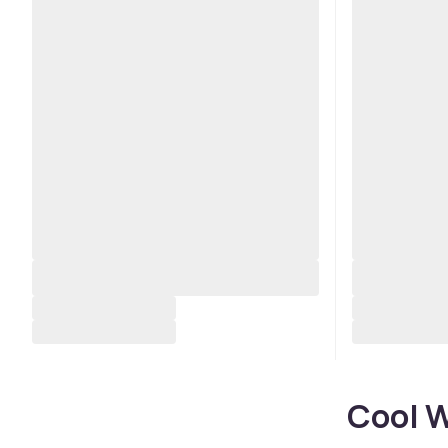
Cool W