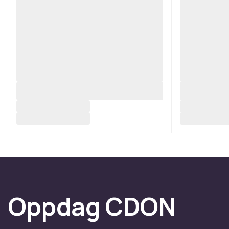
Oppdag CDON