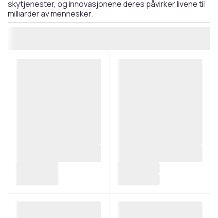
skytjenester, og innovasjonene deres påvirker livene til
milliarder av mennesker.