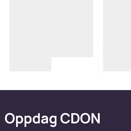
Oppdag CDON