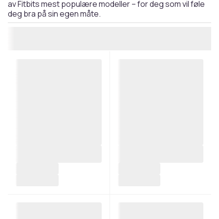
av Fitbits mest populære modeller – for deg som vil føle
deg bra på sin egen måte.