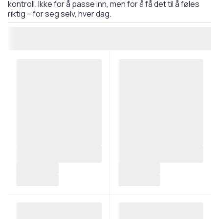
kontroll. Ikke for å passe inn, men for å få det til å føles
riktig – for seg selv, hver dag.