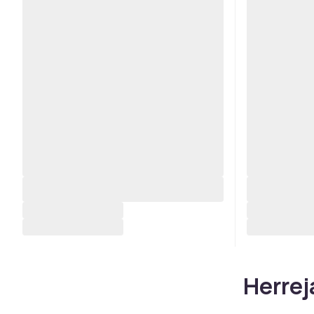
Herrej