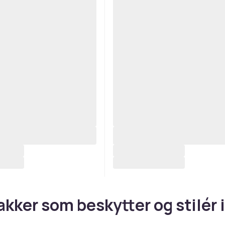
akker som beskytter og stilér i