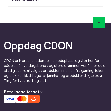
Oppdag CDON
CDON er Nordens ledende markedsplass, og vi er her for
både små hverdagsbehov og store drømmer. Her finner du et
stadig større utvalg av produkter innen alt fra gaming, leker
og elektronikk til hage, skjønnhet og produkter til kjæledyr.
Ting for livet, rett og slett.
Betalingsalternativ