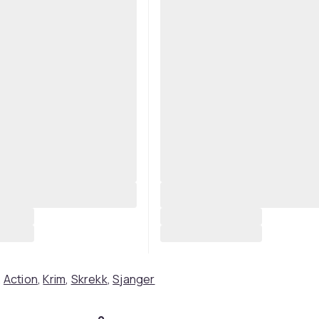
,
Action
,
Krim
,
Skrekk
,
Sjanger