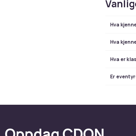
Vanlig
Hva kjenn
Hva kjenn
Hva er kla
Er eventyr
Oppdag CDON