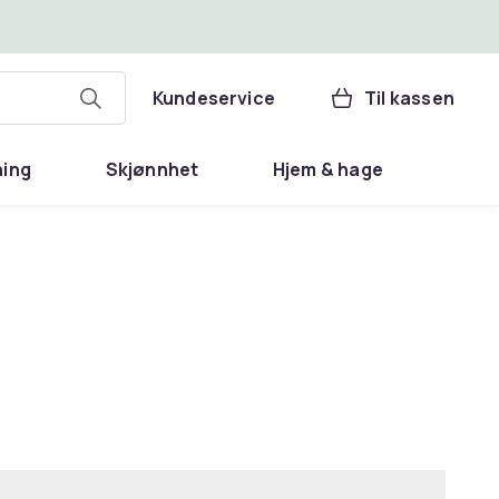
Kundeservice
Til kassen
ning
Skjønnhet
Hjem & hage