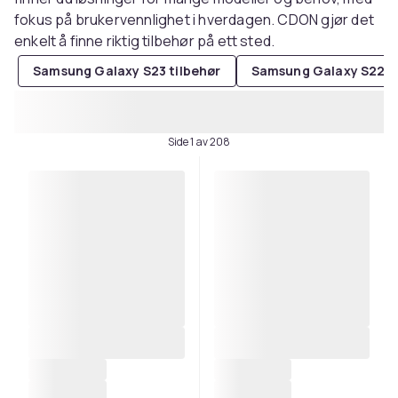
fokus på brukervennlighet i hverdagen. CDON gjør det
enkelt å finne riktig tilbehør på ett sted.
Samsung Galaxy S23 tilbehør
Samsung Galaxy S22 5G
Side 1 av 208