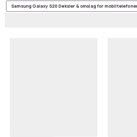
Samsung Galaxy S20 Deksler & omslag for mobiltelefone