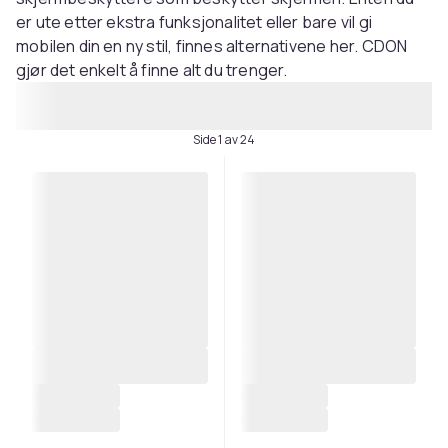
er ute etter ekstra funksjonalitet eller bare vil gi
mobilen din en ny stil, finnes alternativene her. CDON
gjør det enkelt å finne alt du trenger.
Side 1 av 24