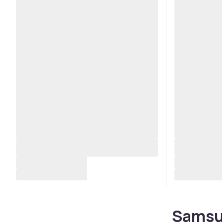
Samsun