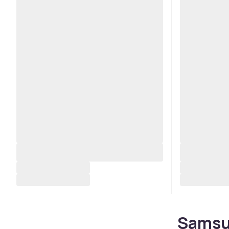
Samsun