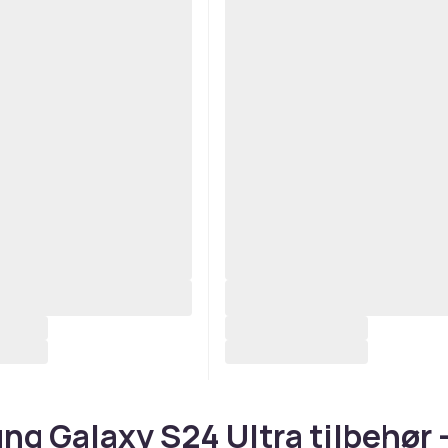
g Galaxy S24 Ultra tilbehør 