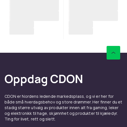
Oppdag CDON
CDON er Nordens ledende markedsplass, og vi er her for
både små hverdagsbehov og store drømmer. Her finner du et
stadig større utvalg av produkter innen alt fra gaming, leker
og elektronikk til hage, skjønnhet og produkter til kjæledyr.
Ting for livet, rett og slett.