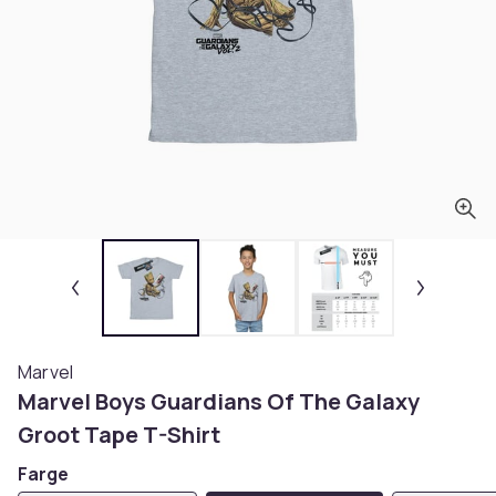
Marvel
Marvel Boys Guardians Of The Galaxy
Groot Tape T-Shirt
Farge