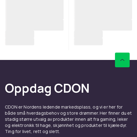
Oppdag CDON
CDON er Nordens ledende markedsplass, og vi er her for
både små hverdagsbehov og store drømmer. Her finner du et
stadig større utvalg av produkter innen alt fra gaming, leker
og elektronikk til hage, skjønnhet og produkter til kjæledyr.
Ting for livet, rett og slett.