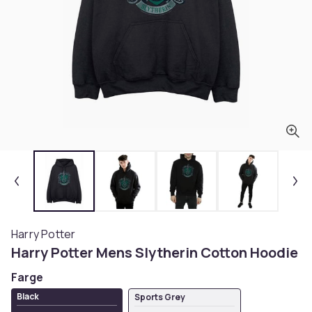
Harry Potter
Harry Potter Mens Slytherin Cotton Hoodie
Farge
Black
Sports Grey