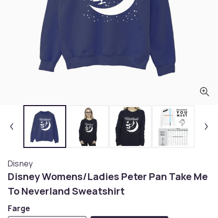
Disney
Disney Womens/Ladies Peter Pan Take Me
To Neverland Sweatshirt
Farge