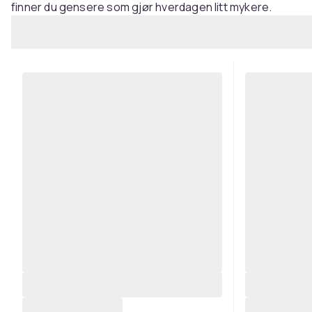
finner du gensere som gjør hverdagen litt mykere.