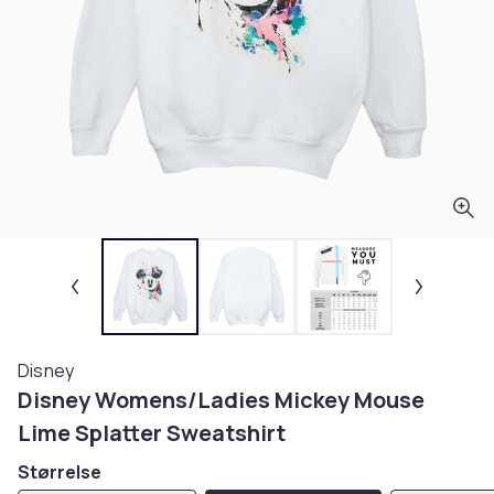
Disney
Disney Womens/Ladies Mickey Mouse
Lime Splatter Sweatshirt
Størrelse