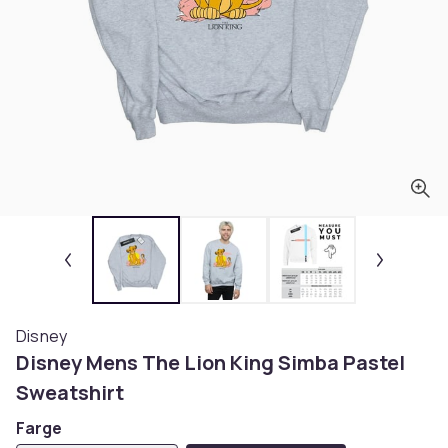
Disney
Disney Mens The Lion King Simba Pastel
Sweatshirt
Farge