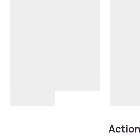
Action