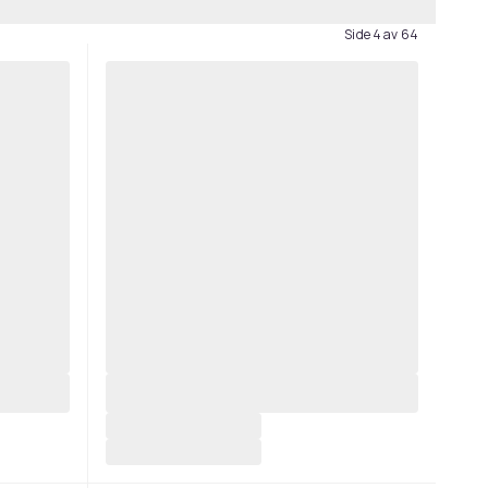
Side 4 av 64