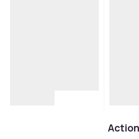
Action