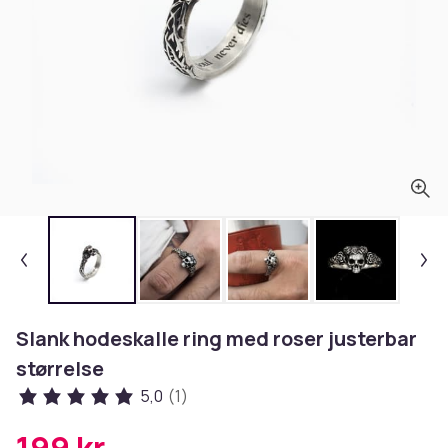
Slank hodeskalle ring med roser justerbar
størrelse
5,0
(1)