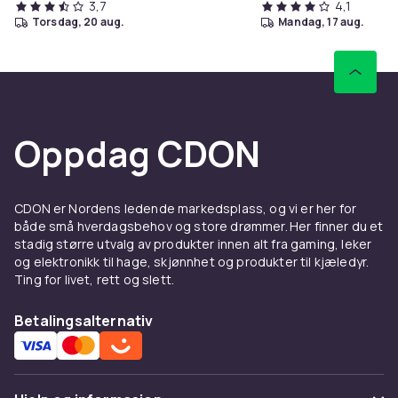
3,7
4,1
torsdag, 20 aug.
mandag, 17 aug.
Oppdag CDON
CDON er Nordens ledende markedsplass, og vi er her for
både små hverdagsbehov og store drømmer. Her finner du et
stadig større utvalg av produkter innen alt fra gaming, leker
og elektronikk til hage, skjønnhet og produkter til kjæledyr.
Ting for livet, rett og slett.
Betalingsalternativ