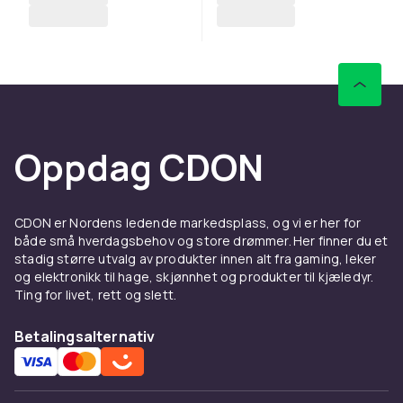
Oppdag CDON
CDON er Nordens ledende markedsplass, og vi er her for
både små hverdagsbehov og store drømmer. Her finner du et
stadig større utvalg av produkter innen alt fra gaming, leker
og elektronikk til hage, skjønnhet og produkter til kjæledyr.
Ting for livet, rett og slett.
Betalingsalternativ