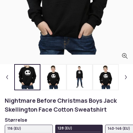
Nightmare Before Christmas Boys Jack
Skellington Face Cotton Sweatshirt
Størrelse
128 (EU)
116 (EU)
140-146 (EU)