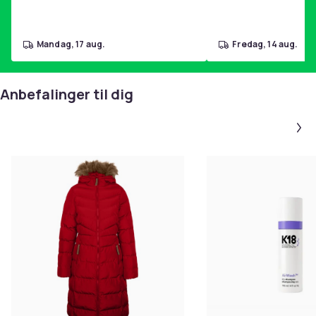
mandag, 17 aug.
fredag, 14 aug.
Anbefalinger til dig