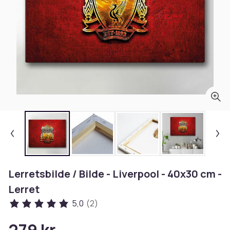
Lerretsbilde / Bilde - Liverpool - 40x30 cm -
Lerret
5,0
(2)