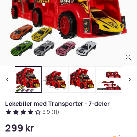
Lekebiler med Transporter - 7-deler
3,9
(11)
299 kr