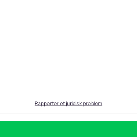
Rapporter et juridisk problem